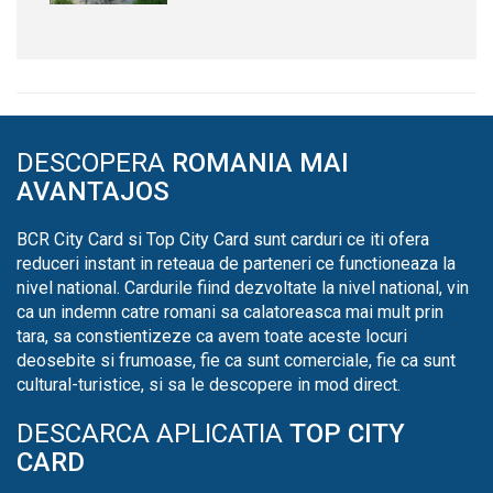
DESCOPERA
ROMANIA MAI
AVANTAJOS
BCR City Card si Top City Card sunt carduri ce iti ofera
reduceri instant in reteaua de parteneri ce functioneaza la
nivel national. Cardurile fiind dezvoltate la nivel national, vin
ca un indemn catre romani sa calatoreasca mai mult prin
tara, sa constientizeze ca avem toate aceste locuri
deosebite si frumoase, fie ca sunt comerciale, fie ca sunt
cultural-turistice, si sa le descopere in mod direct.
DESCARCA APLICATIA
TOP CITY
CARD