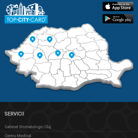
SERVICII
Cabinet Stomatologic Cluj
Centru Medical