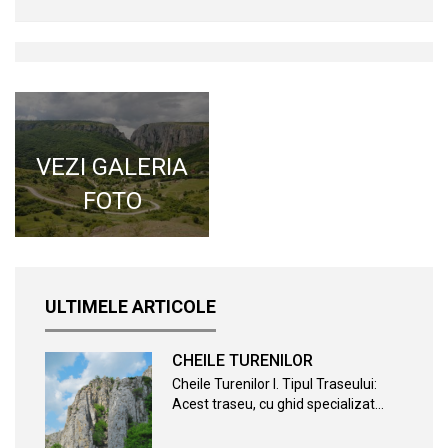
VEZI GALERIA
FOTO
ULTIMELE ARTICOLE
CHEILE TURENILOR
Cheile Turenilor I. Tipul Traseului:
Acest traseu, cu ghid specializat…