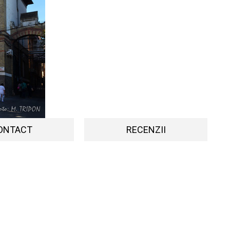
ONTACT
RECENZII