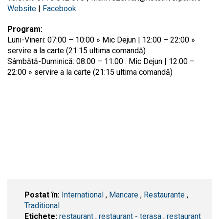
Website
|
Facebook
Program:
Luni-Vineri: 07:00 – 10:00 » Mic Dejun | 12:00 – 22:00 »
servire a la carte (21:15 ultima comandă)
Sâmbătă-Duminică: 08:00 – 11:00 : Mic Dejun | 12:00 –
22:00 » servire a la carte (21:15 ultima comandă)
Postat în:
International
,
Mancare
,
Restaurante
,
Traditional
Etichete:
restaurant
,
restaurant - terasa
,
restaurant