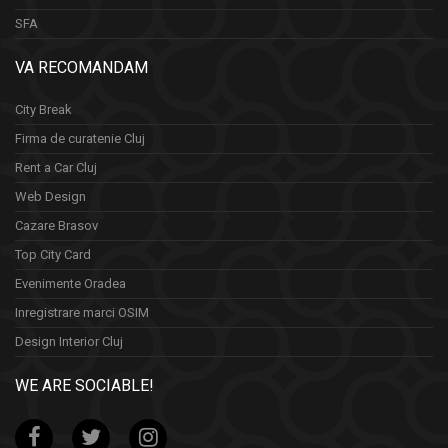
SFA
VA RECOMANDAM
City Break
Firma de curatenie Cluj
Rent a Car Cluj
Web Design
Cazare Brasov
Top City Card
Evenimente Oradea
Inregistrare marci OSIM
Design Interior Cluj
WE ARE SOCIABLE!