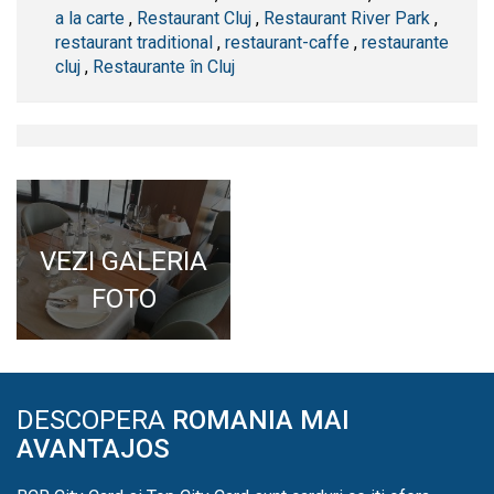
a la carte
,
Restaurant Cluj
,
Restaurant River Park
,
restaurant traditional
,
restaurant-caffe
,
restaurante
cluj
,
Restaurante în Cluj
VEZI GALERIA
FOTO
DESCOPERA
ROMANIA MAI
AVANTAJOS