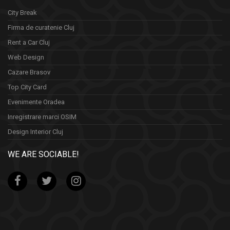
City Break
Firma de curatenie Cluj
Rent a Car Cluj
Web Design
Cazare Brasov
Top City Card
Evenimente Oradea
Inregistrare marci OSIM
Design Interior Cluj
WE ARE SOCIABLE!