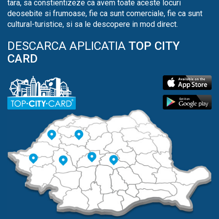
tara, sa constientizeze ca avem toate aceste locuri
deosebite si frumoase, fie ca sunt comerciale, fie ca sunt
cultural-turistice, si sa le descopere in mod direct.
DESCARCA APLICATIA
TOP CITY
CARD