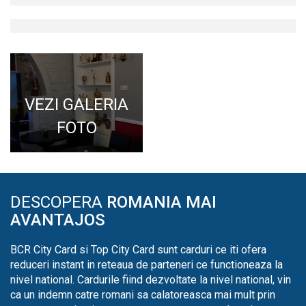
VEZI GALERIA
FOTO
DESCOPERA
ROMANIA MAI
AVANTAJOS
BCR City Card si Top City Card sunt carduri ce iti ofera
reduceri instant in reteaua de parteneri ce functioneaza la
nivel national. Cardurile fiind dezvoltate la nivel national, vin
ca un indemn catre romani sa calatoreasca mai mult prin