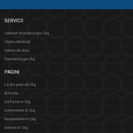
SERVICII
Cabinet Stomatologic Cluj
Centru Medical
Hernie de disc
Dermatologie Cluj
PAGINI
La doi pasi de Cluj
Articole
De Facut in Cluj
Evenimente în Cluj
Restaurante in Cluj
Servicii in Cluj