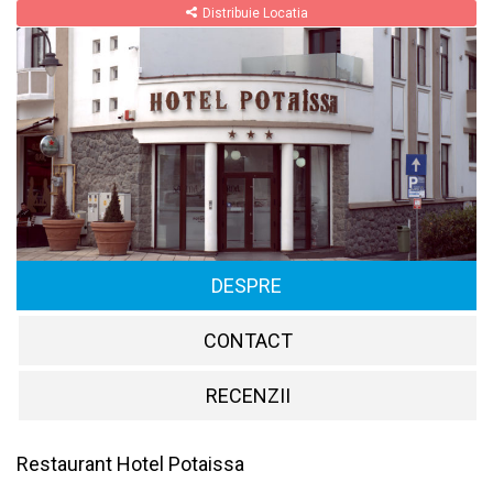
Distribuie Locatia
DESPRE
CONTACT
RECENZII
Restaurant Hotel Potaissa