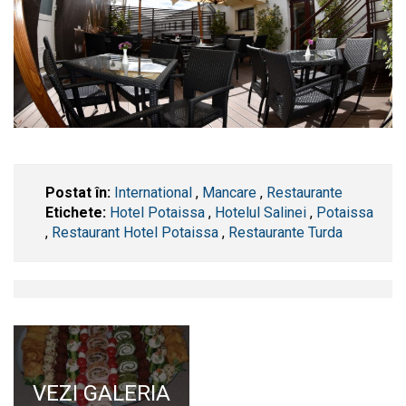
Postat în:
International
,
Mancare
,
Restaurante
Etichete:
Hotel Potaissa
,
Hotelul Salinei
,
Potaissa
,
Restaurant Hotel Potaissa
,
Restaurante Turda
VEZI GALERIA