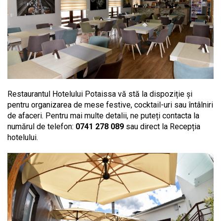
Restaurantul Hotelului Potaissa vă stă la dispoziție și
pentru organizarea de mese festive, cocktail-uri sau întâlniri
de afaceri. Pentru mai multe detalii, ne puteți contacta la
numărul de telefon:
0741 278 089
sau direct la Recepția
hotelului.