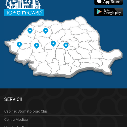
SERVICII
Cabinet Stomatologic Cluj
Centru Medical