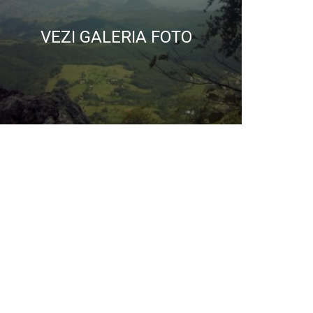
VEZI GALERIA FOTO