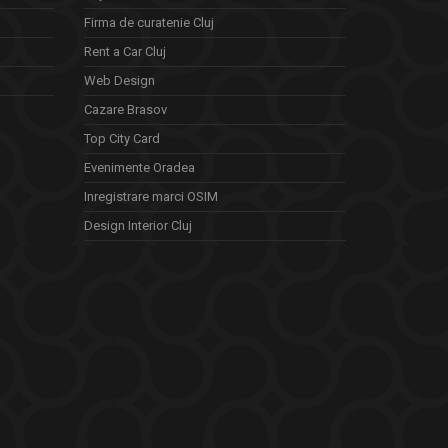
Firma de curatenie Cluj
Rent a Car Cluj
Web Design
Cazare Brasov
Top City Card
Evenimente Oradea
Inregistrare marci OSIM
Design Interior Cluj