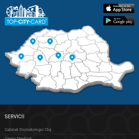
SERVICII
Cabinet Stomatologic Cluj
Centru Medical