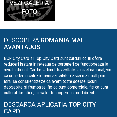
VEZI GALERIA
FOTO
DESCOPERA
ROMANIA MAI
AVANTAJOS
BCR City Card si Top City Card sunt carduri ce iti ofera
reduceri instant in reteaua de parteneri ce functioneaza la
nivel national. Cardurile fiind dezvoltate la nivel national, vin
ca un indemn catre romani sa calatoreasca mai mult prin
tara, sa constientizeze ca avem toate aceste locuri
deosebite si frumoase, fie ca sunt comerciale, fie ca sunt
cultural-turistice, si sa le descopere in mod direct.
DESCARCA APLICATIA
TOP CITY
CARD