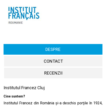
DESPRE
CONTACT
RECENZII
Institutul Francez Cluj
Cine suntem?
Institutul Francez din România şi-a deschis porţile în 1924,