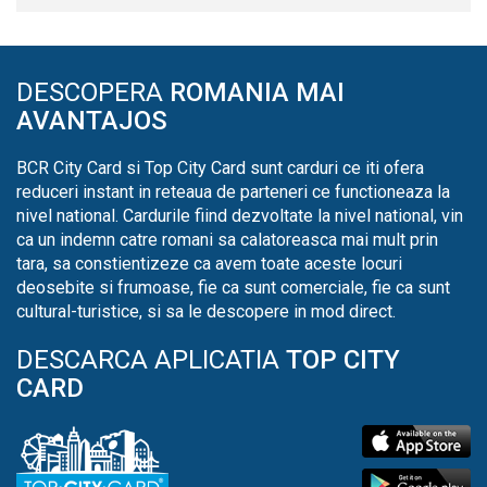
DESCOPERA
ROMANIA MAI
AVANTAJOS
BCR City Card si Top City Card sunt carduri ce iti ofera
reduceri instant in reteaua de parteneri ce functioneaza la
nivel national. Cardurile fiind dezvoltate la nivel national, vin
ca un indemn catre romani sa calatoreasca mai mult prin
tara, sa constientizeze ca avem toate aceste locuri
deosebite si frumoase, fie ca sunt comerciale, fie ca sunt
cultural-turistice, si sa le descopere in mod direct.
DESCARCA APLICATIA
TOP CITY
CARD