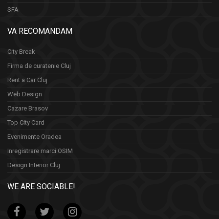
SFA
VA RECOMANDAM
City Break
Firma de curatenie Cluj
Rent a Car Cluj
Web Design
Cazare Brasov
Top City Card
Evenimente Oradea
Inregistrare marci OSIM
Design Interior Cluj
WE ARE SOCIABLE!