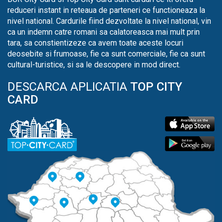
reduceri instant in reteaua de parteneri ce functioneaza la
nivel national. Cardurile fiind dezvoltate la nivel national, vin
ca un indemn catre romani sa calatoreasca mai mult prin
tara, sa constientizeze ca avem toate aceste locuri
deosebite si frumoase, fie ca sunt comerciale, fie ca sunt
cultural-turistice, si sa le descopere in mod direct.
DESCARCA APLICATIA
TOP CITY
CARD