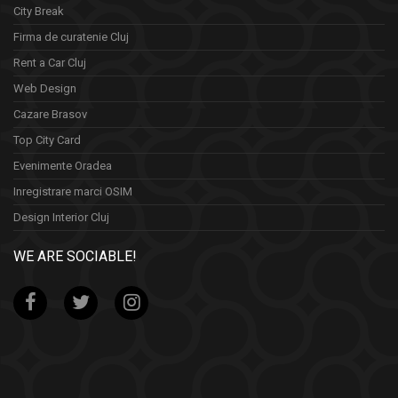
City Break
Firma de curatenie Cluj
Rent a Car Cluj
Web Design
Cazare Brasov
Top City Card
Evenimente Oradea
Inregistrare marci OSIM
Design Interior Cluj
WE ARE SOCIABLE!