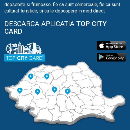
deosebite si frumoase, fie ca sunt comerciale, fie ca sunt
cultural-turistice, si sa le descopere in mod direct.
DESCARCA APLICATIA
TOP CITY
CARD