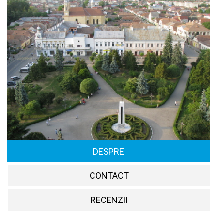
DESPRE
CONTACT
RECENZII