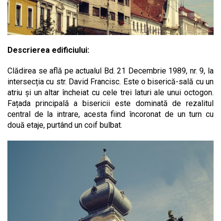
Descrierea edificiului:
Clădirea se află pe actualul Bd. 21 Decembrie 1989, nr. 9, la
intersecția cu str. David Francisc. Este o biserică-sală cu un
atriu și un altar încheiat cu cele trei laturi ale unui octogon.
Fațada principală a bisericii este dominată de rezalitul
central de la intrare, acesta fiind încoronat de un turn cu
două etaje, purtând un coif bulbat.