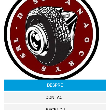
DESPRE
CONTACT
RECENZII