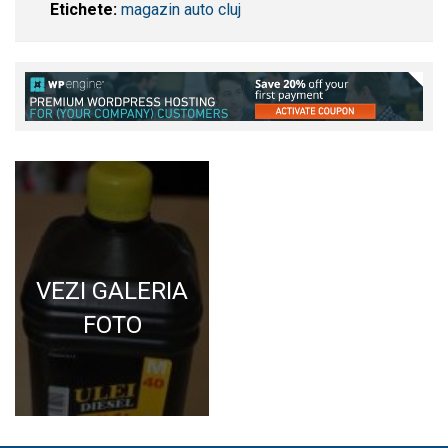
Etichete:
magazin auto cluj
VEZI GALERIA
FOTO