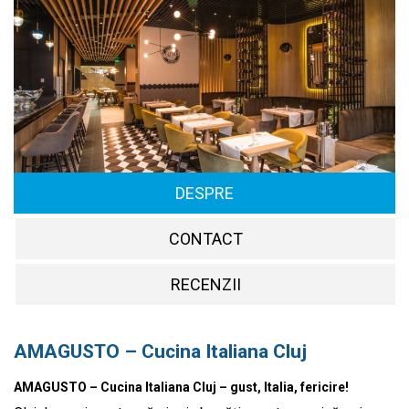
DESPRE
CONTACT
RECENZII
AMAGUSTO – Cucina Italiana Cluj
AMAGUSTO – Cucina Italiana Cluj – gust, Italia, fericire!