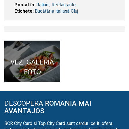
Postat în:
Italian
,
Restaurante
Etichete:
Bucătărie italiană Cluj
VEZI GALERIA
FOTO
DESCOPERA
ROMANIA MAI
AVANTAJOS
BCR City Card si Top City Card sunt carduri ce iti ofera