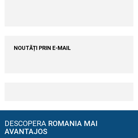
NOUTĂȚI PRIN E-MAIL
DESCOPERA
ROMANIA MAI
AVANTAJOS