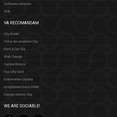
Software services
SFA
VA RECOMANDAM
City Break
Firma de curatenie Cluj
Rent a Car Cluj
Web Design
Cazare Brasov
Top City Card
Evenimente Oradea
Inregistrare marci OSIM
Design Interior Cluj
WE ARE SOCIABLE!