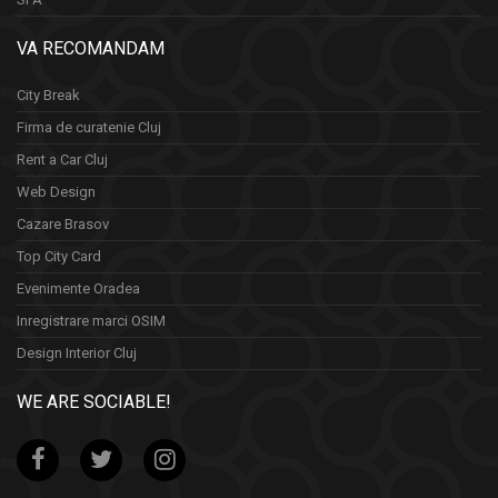
VA RECOMANDAM
City Break
Firma de curatenie Cluj
Rent a Car Cluj
Web Design
Cazare Brasov
Top City Card
Evenimente Oradea
Inregistrare marci OSIM
Design Interior Cluj
WE ARE SOCIABLE!