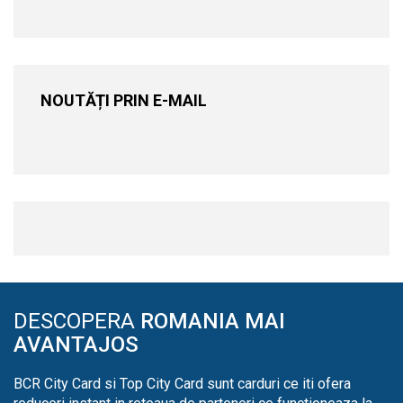
NOUTĂȚI PRIN E-MAIL
DESCOPERA
ROMANIA MAI
AVANTAJOS
BCR City Card si Top City Card sunt carduri ce iti ofera