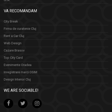
VA RECOMANDAM
City Break
Firma de curatenie Cluj
Rent a Car Cluj
Web Design
Cazare Brasov
Top City Card
Evenimente Oradea
Inregistrare marci OSIM
Design Interior Cluj
WE ARE SOCIABLE!