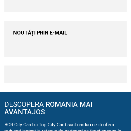
NOUTĂȚI PRIN E-MAIL
DESCOPERA
ROMANIA MAI
AVANTAJOS
BCR City Card si Top City Card sunt carduri ce iti ofera