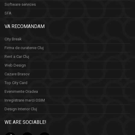
Software services
SFA
VA RECOMANDAM
City Break
Firma de curatenie Cluj
Rent a Car Cluj
Web Design
Cazare Brasov
Top City Card
Evenimente Oradea
Inregistrare marci OSIM
Design Interior Cluj
WE ARE SOCIABLE!