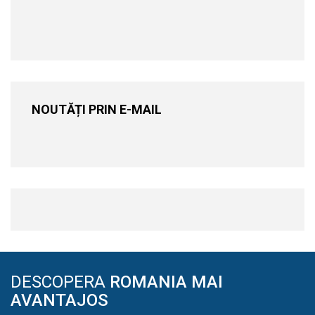
NOUTĂȚI PRIN E-MAIL
DESCOPERA
ROMANIA MAI
AVANTAJOS