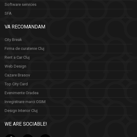
Software services
SFA
VA RECOMANDAM
City Break
Firma de curatenie Cluj
Rent a Car Cluj
Web Design
Cazare Brasov
Top City Card
Evenimente Oradea
Inregistrare marci OSIM
Design Interior Cluj
WE ARE SOCIABLE!