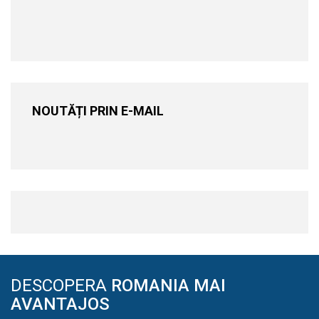
NOUTĂȚI PRIN E-MAIL
DESCOPERA
ROMANIA MAI
AVANTAJOS