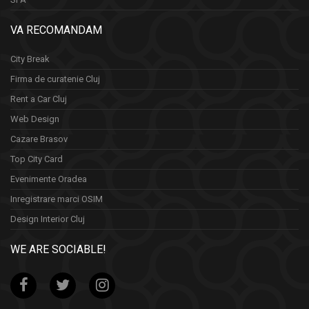
VA RECOMANDAM
City Break
Firma de curatenie Cluj
Rent a Car Cluj
Web Design
Cazare Brasov
Top City Card
Evenimente Oradea
Inregistrare marci OSIM
Design Interior Cluj
WE ARE SOCIABLE!