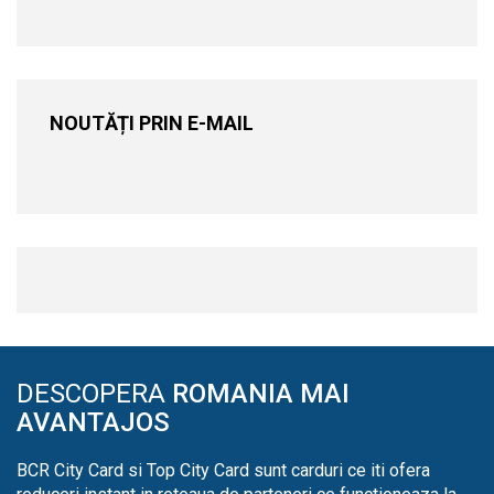
NOUTĂȚI PRIN E-MAIL
DESCOPERA
ROMANIA MAI
AVANTAJOS
BCR City Card si Top City Card sunt carduri ce iti ofera