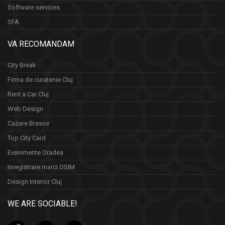
Software services
SFA
VA RECOMANDAM
City Break
Firma de curatenie Cluj
Rent a Car Cluj
Web Design
Cazare Brasov
Top City Card
Evenimente Oradea
Inregistrare marci OSIM
Design Interior Cluj
WE ARE SOCIABLE!