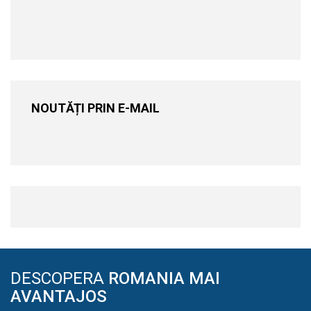
NOUTĂȚI PRIN E-MAIL
DESCOPERA
ROMANIA MAI
AVANTAJOS