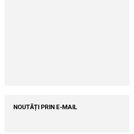
NOUTĂȚI PRIN E-MAIL