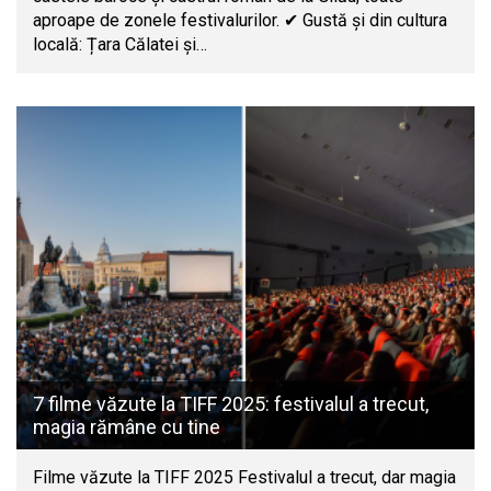
aproape de zonele festivalurilor. ✔ Gustă și din cultura
locală: Țara Călatei și…
7 filme văzute la TIFF 2025: festivalul a trecut,
magia rămâne cu tine
Filme văzute la TIFF 2025 Festivalul a trecut, dar magia