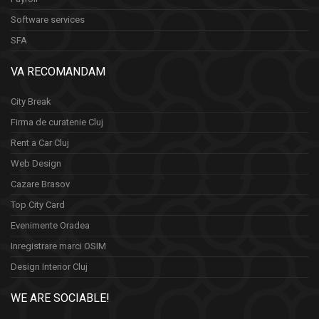
Software services
SFA
VA RECOMANDAM
City Break
Firma de curatenie Cluj
Rent a Car Cluj
Web Design
Cazare Brasov
Top City Card
Evenimente Oradea
Inregistrare marci OSIM
Design Interior Cluj
WE ARE SOCIABLE!