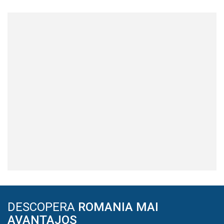
DESCOPERA
ROMANIA MAI
AVANTAJOS