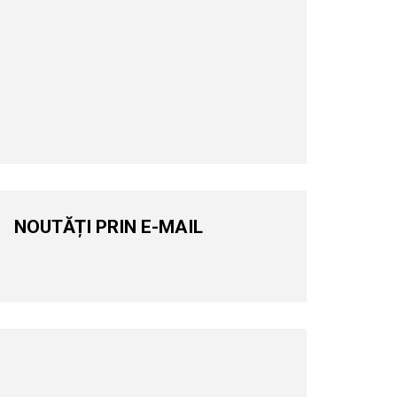
NOUTĂȚI PRIN E-MAIL