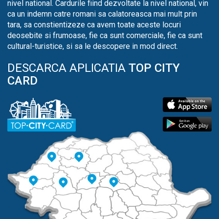
nivel national. Cardurile fiind dezvoltate la nivel national, vin
ca un indemn catre romani sa calatoreasca mai mult prin
tara, sa constientizeze ca avem toate aceste locuri
deosebite si frumoase, fie ca sunt comerciale, fie ca sunt
cultural-turistice, si sa le descopere in mod direct.
DESCARCA APLICATIA
TOP CITY
CARD