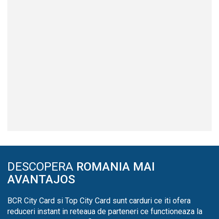
DESCOPERA
ROMANIA MAI
AVANTAJOS
BCR City Card si Top City Card sunt carduri ce iti ofera
reduceri instant in reteaua de parteneri ce functioneaza la