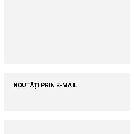
NOUTĂȚI PRIN E-MAIL