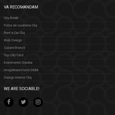
VA RECOMANDAM
City Break
Firma de curatenie Cluj
Rent a Car Cluj
Web Design
Cazare Brasov
Top City Card
Evenimente Oradea
Inregistrare marci OSIM
Design Interior Cluj
WE ARE SOCIABLE!