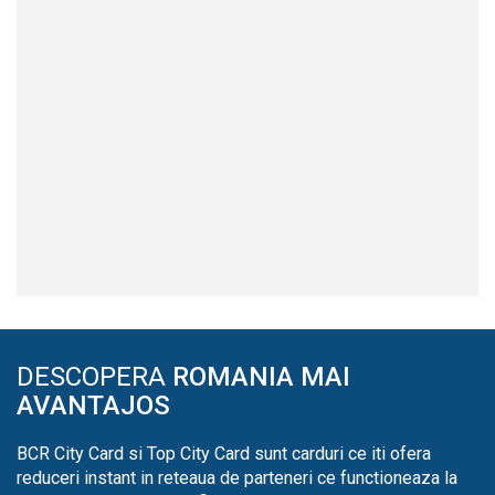
DESCOPERA
ROMANIA MAI
AVANTAJOS
BCR City Card si Top City Card sunt carduri ce iti ofera
reduceri instant in reteaua de parteneri ce functioneaza la