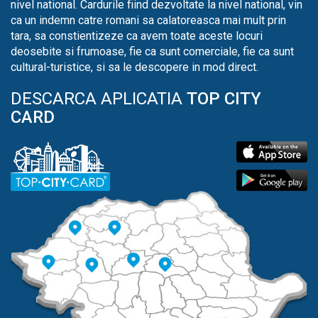
nivel national. Cardurile fiind dezvoltate la nivel national, vin
ca un indemn catre romani sa calatoreasca mai mult prin
tara, sa constientizeze ca avem toate aceste locuri
deosebite si frumoase, fie ca sunt comerciale, fie ca sunt
cultural-turistice, si sa le descopere in mod direct.
DESCARCA APLICATIA
TOP CITY
CARD