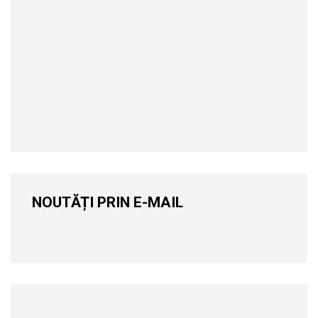
NOUTĂȚI PRIN E-MAIL