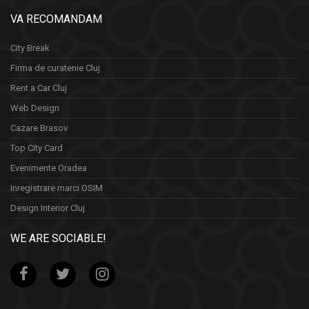
VA RECOMANDAM
City Break
Firma de curatenie Cluj
Rent a Car Cluj
Web Design
Cazare Brasov
Top City Card
Evenimente Oradea
Inregistrare marci OSIM
Design Interior Cluj
WE ARE SOCIABLE!