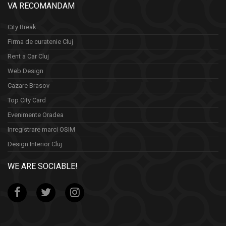
VA RECOMANDAM
City Break
Firma de curatenie Cluj
Rent a Car Cluj
Web Design
Cazare Brasov
Top City Card
Evenimente Oradea
Inregistrare marci OSIM
Design Interior Cluj
WE ARE SOCIABLE!