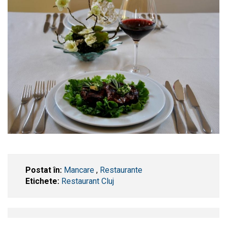
Postat în:
Mancare
,
Restaurante
Etichete:
Restaurant Cluj