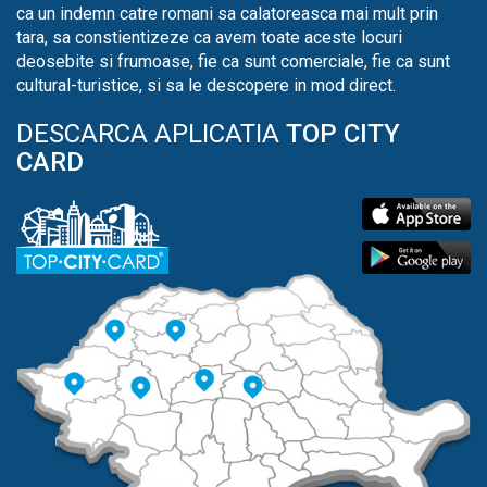
ca un indemn catre romani sa calatoreasca mai mult prin
tara, sa constientizeze ca avem toate aceste locuri
deosebite si frumoase, fie ca sunt comerciale, fie ca sunt
cultural-turistice, si sa le descopere in mod direct.
DESCARCA APLICATIA
TOP CITY
CARD