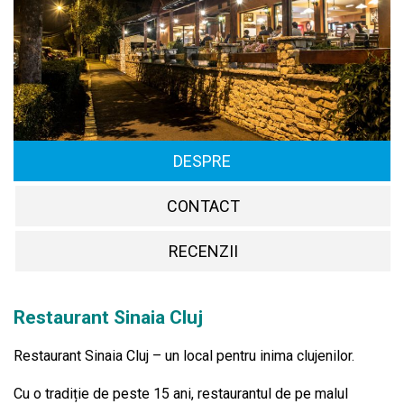
DESPRE
CONTACT
RECENZII
Restaurant Sinaia Cluj
Restaurant Sinaia Cluj – un local pentru inima clujenilor.
Cu o tradiție de peste 15 ani, restaurantul de pe malul