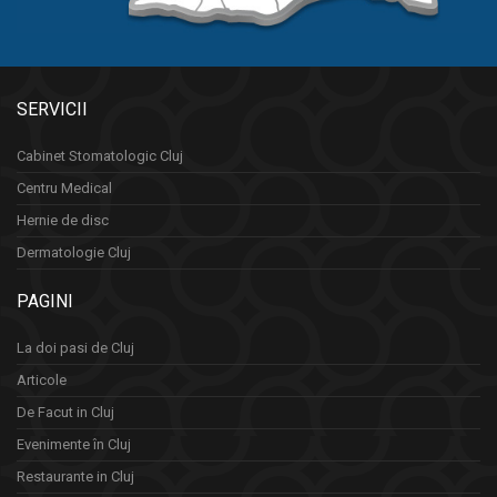
SERVICII
Cabinet Stomatologic Cluj
Centru Medical
Hernie de disc
Dermatologie Cluj
PAGINI
La doi pasi de Cluj
Articole
De Facut in Cluj
Evenimente în Cluj
Restaurante in Cluj