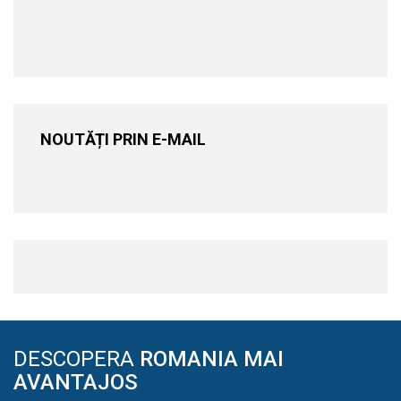
NOUTĂȚI PRIN E-MAIL
DESCOPERA
ROMANIA MAI
AVANTAJOS