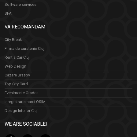
Software services
SFA
VA RECOMANDAM
City Break
Firma de curatenie Cluj
Rent a Car Cluj
Web Design
Cazare Brasov
Top City Card
Evenimente Oradea
Inregistrare marci OSIM
Design Interior Cluj
WE ARE SOCIABLE!